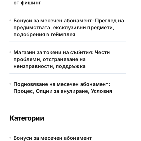
от фишинг
Бонуси за месечен абонамент: Преглед на
предимствата, ексклузивни предмети,
подобрения в геймплея
Магазин за токени на събития: Чести
проблеми, отстраняване на
неизправности, поддръжка
Подновяване на месечен абонамент:
Процес, Опции за анулиране, Условия
Категории
Бонуси за месечен абонамент