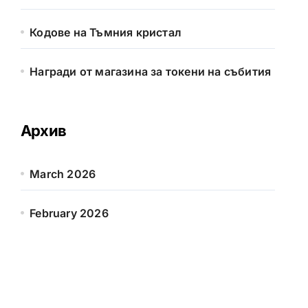
Кодове на Тъмния кристал
Награди от магазина за токени на събития
Архив
March 2026
February 2026