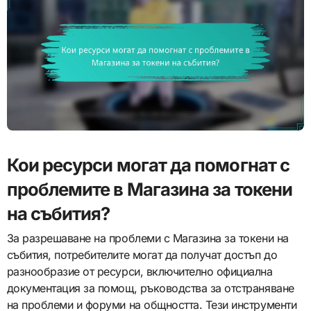
Кои ресурси могат да помогнат с
проблемите в Магазина за токени
на събития?
За разрешаване на проблеми с Магазина за токени на
събития, потребителите могат да получат достъп до
разнообразие от ресурси, включително официална
документация за помощ, ръководства за отстраняване
на проблеми и форуми на общността. Тези инструменти