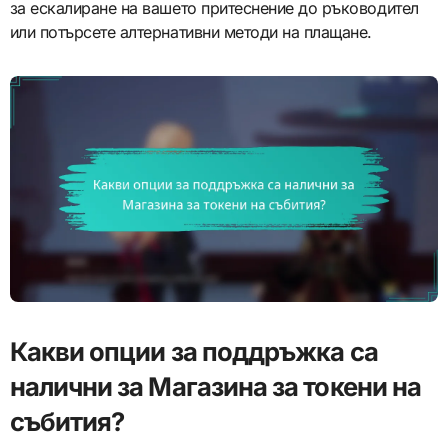
за ескалиране на вашето притеснение до ръководител
или потърсете алтернативни методи на плащане.
Какви опции за поддръжка са
налични за Магазина за токени на
събития?