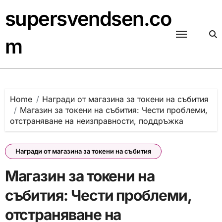
Skip
supersvendsen.co
to
content
m
Home
Награди от магазина за токени на събития
Магазин за токени на събития: Чести проблеми,
отстраняване на неизправности, поддръжка
Награди от магазина за токени на събития
Магазин за токени на
събития: Чести проблеми,
отстраняване на