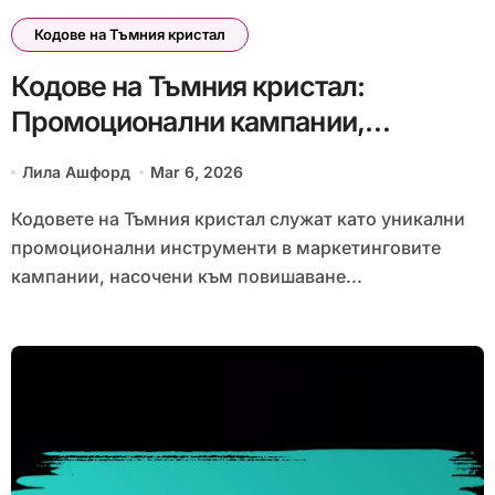
Кодове на Тъмния кристал
Кодове на Тъмния кристал:
Промоционални кампании,
Маркетингови стратегии, Обхват
Лила Ашфорд
Mar 6, 2026
Кодовете на Тъмния кристал служат като уникални
промоционални инструменти в маркетинговите
кампании, насочени към повишаване...