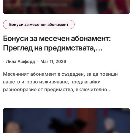
Бонуси за месечен абонамент
Бонуси за месечен абонамент:
Преглед на предимствата,
ексклузивни предмети, подобрения
Лила Ашфорд
Mar 11, 2026
в геймплея
Месечният абонамент е създаден, за да повиши
вашето игрово изживяване, предлагайки
разнообразие от предимства, включително...