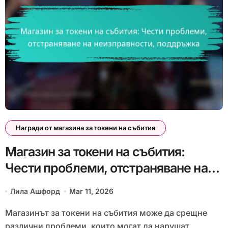
Награди от магазина за токени на събития
Магазин за токени на събития:
Чести проблеми, отстраняване на
неизправности, поддръжка
Лила Ашфорд
Mar 11, 2026
Магазинът за токени на събития може да срещне
различни проблеми, които могат да нарушат