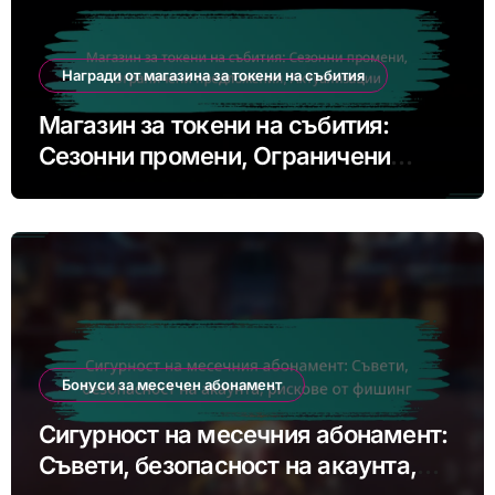
Награди от магазина за токени на събития
Магазин за токени на събития:
Сезонни промени, Ограничени
предложения, Актуализации
Бонуси за месечен абонамент
Сигурност на месечния абонамент:
Съвети, безопасност на акаунта,