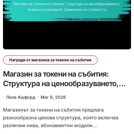
Награди от магазина за токени на събития
Магазин за токени на събития:
Структура на ценообразуването,
Анализ на разходите, Сравнение на
Лила Ашфорд
Mar 6, 2026
стойността
Магазинът за токени на събития предлага
разнообразна ценова структура, която включва
различни нива, абонаментни модели...