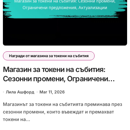
Награди от магазина за токени на събития
Магазин за токени на събития:
Сезонни промени, Ограничени
предложения, Актуализации
Лила Ашфорд
Mar 11, 2026
Магазинът за токени на събитията преминава през
сезонни промени, които въвеждат и премахват
токени на...