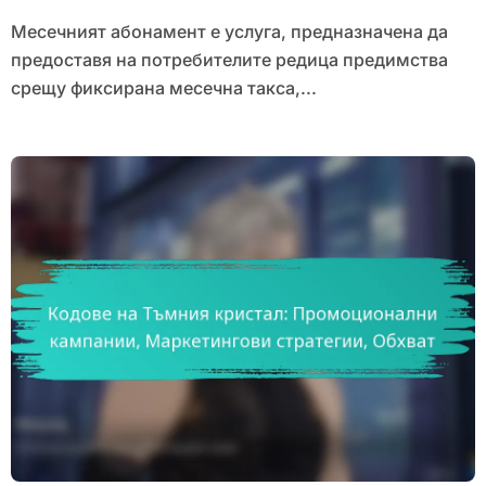
Месечният абонамент е услуга, предназначена да
предоставя на потребителите редица предимства
срещу фиксирана месечна такса,...