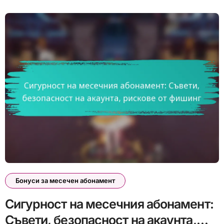
Бонуси за месечен абонамент
Сигурност на месечния абонамент:
Съвети, безопасност на акаунта,