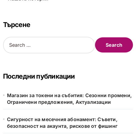
Търсене
S
e
a
r
c
h
Последни публикации
f
o
r
Магазин за токени на събития: Сезонни промени,
:
Ограничени предложения, Актуализации
Сигурност на месечния абонамент: Съвети,
безопасност на акаунта, рискове от фишинг