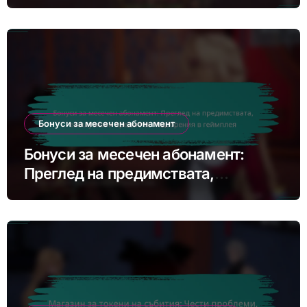
рискове от фишинг
Бонуси за месечен абонамент
Бонуси за месечен абонамент:
Преглед на предимствата,
ексклузивни предмети, подобрения
в геймплея