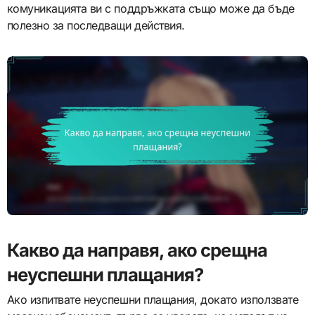
комуникацията ви с поддръжката също може да бъде
полезно за последващи действия.
Какво да направя, ако срещна
неуспешни плащания?
Ако изпитвате неуспешни плащания, докато използвате