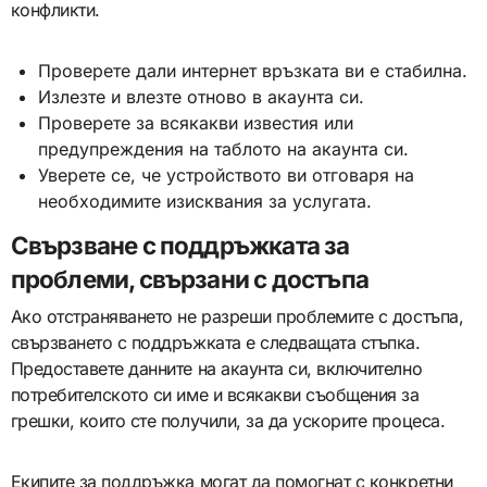
конфликти.
Проверете дали интернет връзката ви е стабилна.
Излезте и влезте отново в акаунта си.
Проверете за всякакви известия или
предупреждения на таблото на акаунта си.
Уверете се, че устройството ви отговаря на
необходимите изисквания за услугата.
Свързване с поддръжката за
проблеми, свързани с достъпа
Ако отстраняването не разреши проблемите с достъпа,
свързването с поддръжката е следващата стъпка.
Предоставете данните на акаунта си, включително
потребителското си име и всякакви съобщения за
грешки, които сте получили, за да ускорите процеса.
Екипите за поддръжка могат да помогнат с конкретни