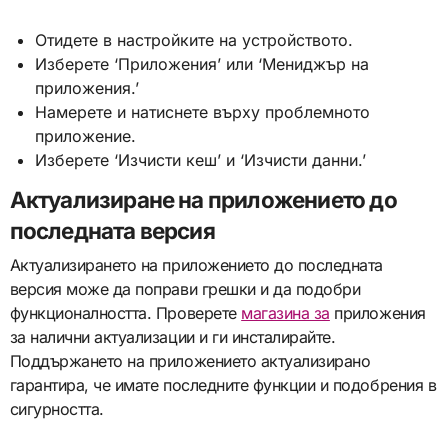
Отидете в настройките на устройството.
Изберете ‘Приложения’ или ‘Мениджър на
приложения.’
Намерете и натиснете върху проблемното
приложение.
Изберете ‘Изчисти кеш’ и ‘Изчисти данни.’
Актуализиране на приложението до
последната версия
Актуализирането на приложението до последната
версия може да поправи грешки и да подобри
функционалността. Проверете
магазина за
приложения
за налични актуализации и ги инсталирайте.
Поддържането на приложението актуализирано
гарантира, че имате последните функции и подобрения в
сигурността.