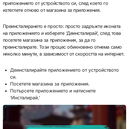
приложението от устройството си, след което го
изтеглете отново от магазина за приложения.
Преинсталирането е просто: просто задръжте иконата
на приложението и изберете ‘Деинсталирай’, след това
посетете магазина за приложения, за да го
преинсталирате. Този процес обикновено отнема само
няколко минути, в зависимост от скоростта на интернет.
Деинсталирайте приложението от устройството
си.
Посетете магазина за приложения.
Потърсете приложението и натиснете
‘Инсталирай.’