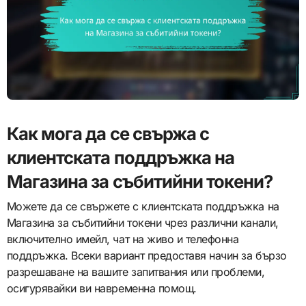
Как мога да се свържа с
клиентската поддръжка на
Магазина за събитийни токени?
Можете да се свържете с клиентската поддръжка на
Магазина за събитийни токени чрез различни канали,
включително имейл, чат на живо и телефонна
поддръжка. Всеки вариант предоставя начин за бързо
разрешаване на вашите запитвания или проблеми,
осигурявайки ви навременна помощ.