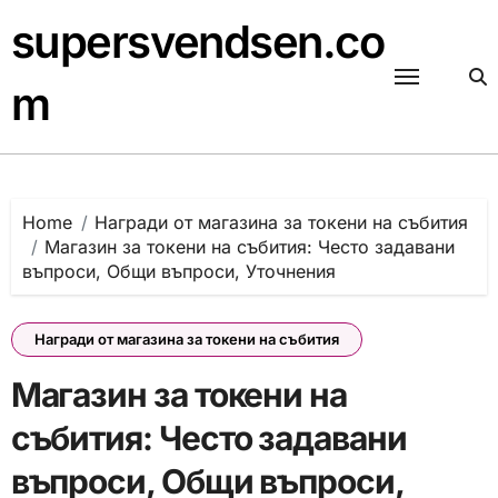
Skip
supersvendsen.co
to
content
m
Home
Награди от магазина за токени на събития
Магазин за токени на събития: Често задавани
въпроси, Общи въпроси, Уточнения
Награди от магазина за токени на събития
Магазин за токени на
събития: Често задавани
въпроси, Общи въпроси,