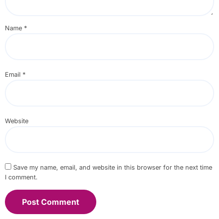
Name
*
Email
*
Website
Save my name, email, and website in this browser for the next time
I comment.