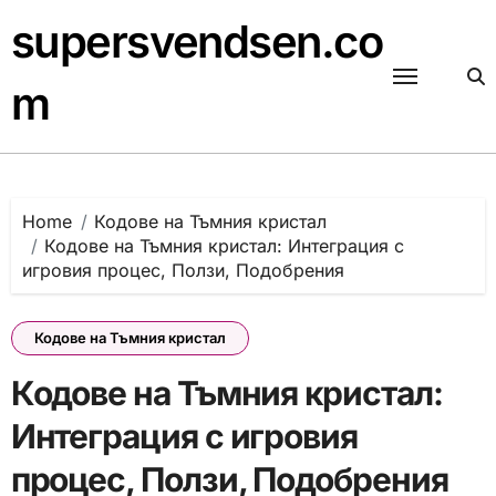
Skip
supersvendsen.co
to
content
m
Home
Кодове на Тъмния кристал
Кодове на Тъмния кристал: Интеграция с
игровия процес, Ползи, Подобрения
Кодове на Тъмния кристал
Кодове на Тъмния кристал:
Интеграция с игровия
процес, Ползи, Подобрения