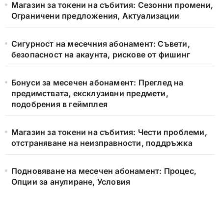
r
Магазин за токени на събития: Сезонни промени,
:
Ограничени предложения, Актуализации
Сигурност на месечния абонамент: Съвети,
безопасност на акаунта, рискове от фишинг
Бонуси за месечен абонамент: Преглед на
предимствата, ексклузивни предмети,
подобрения в геймплея
Магазин за токени на събития: Чести проблеми,
отстраняване на неизправности, поддръжка
Подновяване на месечен абонамент: Процес,
Опции за анулиране, Условия