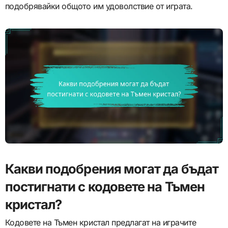
подобрявайки общото им удоволствие от играта.
Какви подобрения могат да бъдат
постигнати с кодовете на Тъмен
кристал?
Кодовете на Тъмен кристал предлагат на играчите