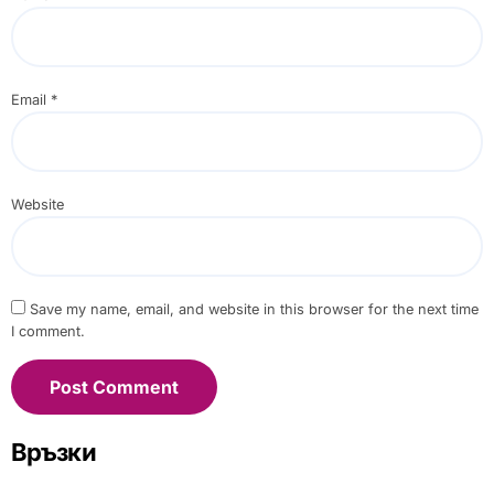
Email
*
Website
Save my name, email, and website in this browser for the next time
I comment.
Връзки