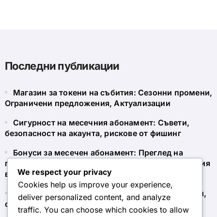
Последни публикации
Магазин за токени на събития: Сезонни промени,
Ограничени предложения, Актуализации
Сигурност на месечния абонамент: Съвети,
безопасност на акаунта, рискове от фишинг
Бонуси за месечен абонамент: Преглед на
предимствата, ексклузивни предмети, подобрения
We respect your privacy
в геймплея
Cookies help us improve your experience,
Магазин за токени на събития: Чести проблеми,
deliver personalized content, and analyze
отстраняване на неизправности, поддръжка
traffic. You can choose which cookies to allow