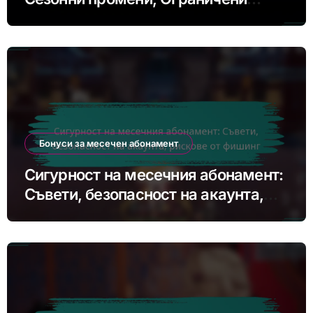
предложения, Актуализации
Бонуси за месечен абонамент
Сигурност на месечния абонамент:
Съвети, безопасност на акаунта,
рискове от фишинг